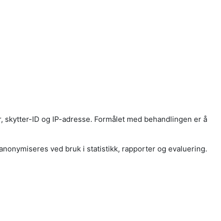
, skytter-ID og IP-adresse. Formålet med behandlingen er å
anonymiseres ved bruk i statistikk, rapporter og evaluering.